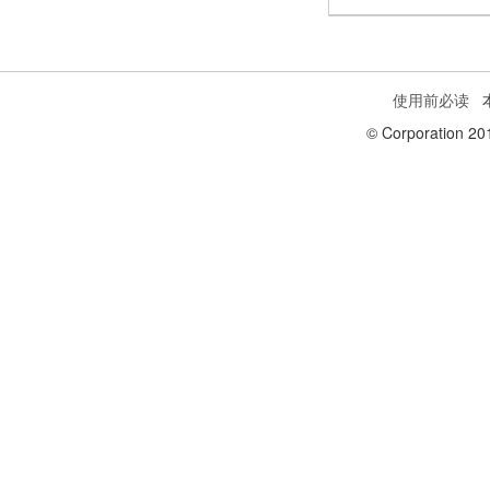
使用前必读
本
© Corporation 20