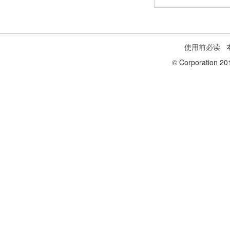
使用前必读
本
© Corporation 20