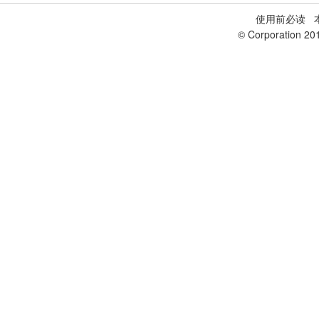
使用前必读
本
© Corporation 20