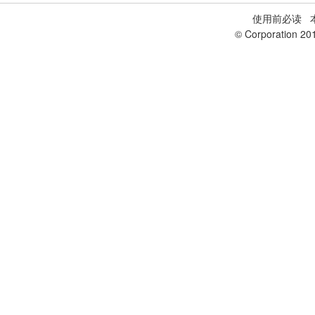
使用前必读
本
© Corporation 20