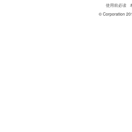
使用前必读
本
© Corporation 20