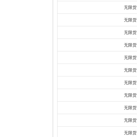
无限货
无限货
无限货
无限货
无限货
无限货
无限货
无限货
无限货
无限货
无限货