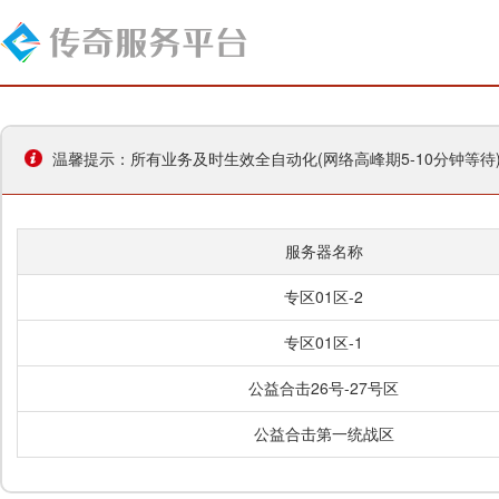
温馨提示：所有业务及时生效全自动化(网络高峰期5-10分钟等
服务器名称
专区01区-2
专区01区-1
公益合击26号-27号区
公益合击第一统战区