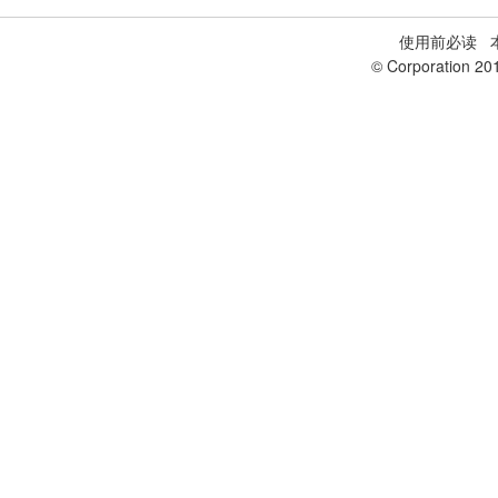
使用前必读
本
© Corporation 20