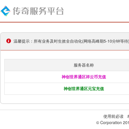
温馨提示：所有业务及时生效全自动化(网络高峰期5-10分钟等
服务器名称
神创世界通区祥云币充值
神创世界通区元宝充值
使用前必读
本
© Corporation 20