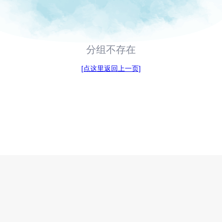
分组不存在
[点这里返回上一页]