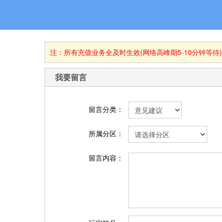
注：所有充值业务全及时生效(网络高峰期5-10分钟等待
我要留言
留言分类：
所属分区：
留言内容：