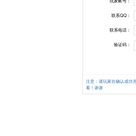
玩家帐号：
联系QQ：
联系电话：
验证码：
注意：请玩家在确认成功
看！谢谢