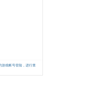
的游戏帐号登陆，进行查