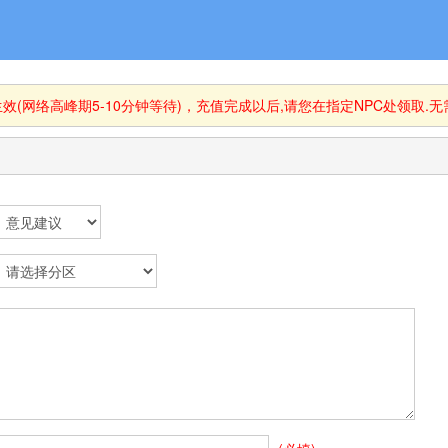
(网络高峰期5-10分钟等待)，充值完成以后,请您在指定NPC处领取.