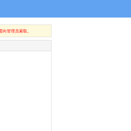
无需向管理员索取。