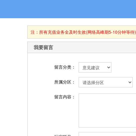
注：所有充值业务全及时生效(网络高峰期5-10分钟等待
我要留言
留言分类：
所属分区：
留言内容：