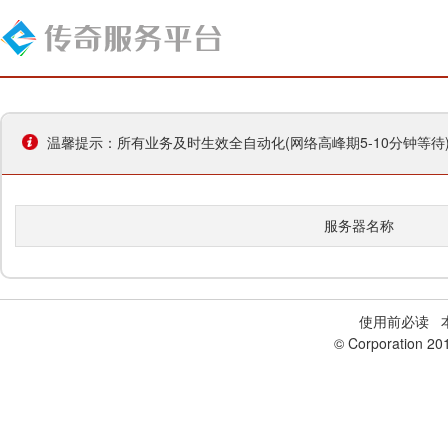
温馨提示：所有业务及时生效全自动化(网络高峰期5-10分钟等
服务器名称
使用前必读
本
© Corporation 20