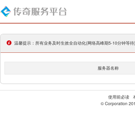
温馨提示：所有业务及时生效全自动化(网络高峰期5-10分钟等
服务器名称
使用前必读
本
© Corporation 20