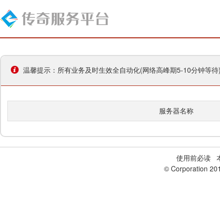
温馨提示：所有业务及时生效全自动化(网络高峰期5-10分钟等
服务器名称
使用前必读
本
© Corporation 20