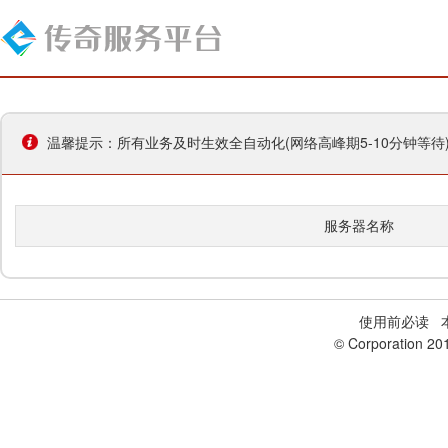
温馨提示：所有业务及时生效全自动化(网络高峰期5-10分钟等
服务器名称
使用前必读
本
© Corporation 20