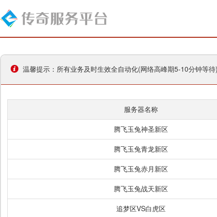
温馨提示：所有业务及时生效全自动化(网络高峰期5-10分钟等
服务器名称
腾飞玉兔神圣新区
腾飞玉兔青龙新区
腾飞玉兔赤月新区
腾飞玉兔战天新区
追梦区VS白虎区