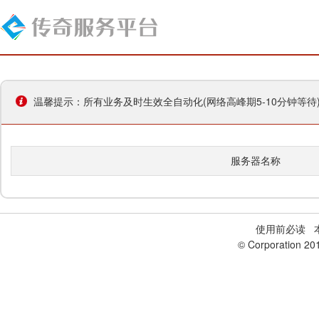
温馨提示：所有业务及时生效全自动化(网络高峰期5-10分钟等
服务器名称
使用前必读
本
© Corporation 20