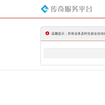
温馨提示：所有业务及时生效全自动化