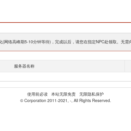
(网络高峰期5-10分钟等待)，完成以后，请您在指定NPC处领取。无需
服务器名称
使用前必读
本站无限免责 无限隐私保护
© Corporation 2011-2021,
-
, All Rights Reserved.