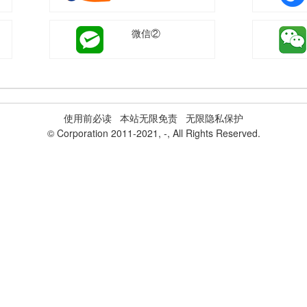
微信②
使用前必读
本站无限免责 无限隐私保护
© Corporation 2011-2021,
-
, All Rights Reserved.