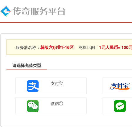
服务器名称：
韩版六职业1-16区
兑换比例：
1元人民币= 100
请选择充值类型
支付宝
微信①