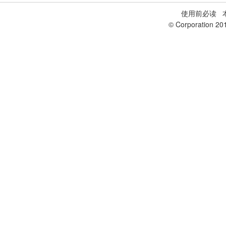
使用前必读
本
© Corporation 20