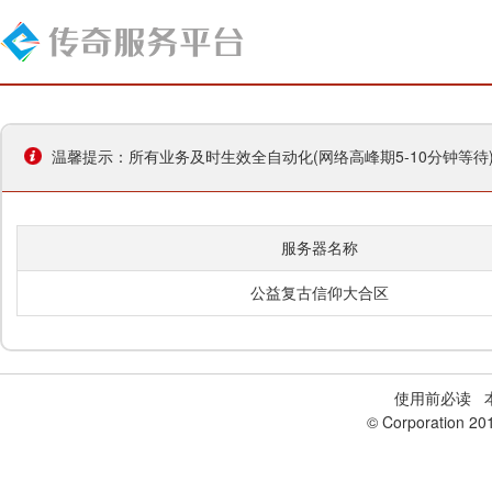
温馨提示：所有业务及时生效全自动化(网络高峰期5-10分钟等
服务器名称
公益复古信仰大合区
使用前必读
本
© Corporation 20