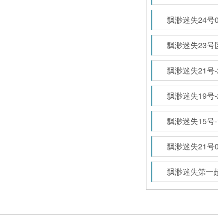
飘渺迷失24号
飘渺迷失23号
飘渺迷失21号
飘渺迷失19号
飘渺迷失15号
飘渺迷失21号
飘渺迷失第一