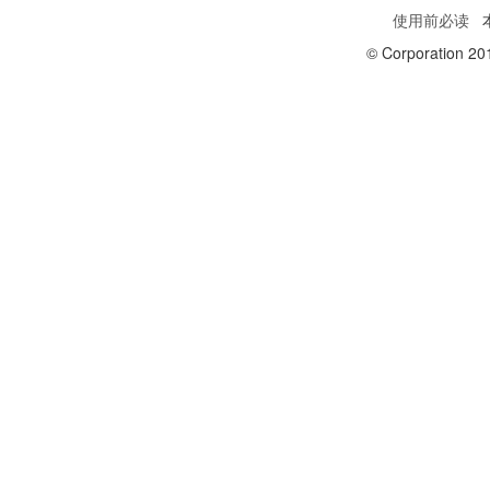
使用前必读
本
© Corporation 20